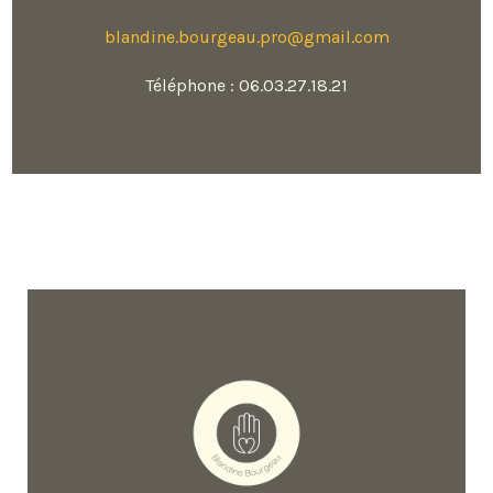
blandine.bourgeau.pro@gmail.
com
Téléphone : 06.03.27.18.21