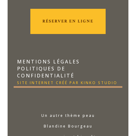
RÉSERVER EN LIGNE
MENTIONS LÉGALES
POLITIQUES DE
CONFIDENTIALITÉ
SITE INTERNET CRÉÉ PAR KINKO STUDIO
Un autre thème peau
Blandine Bourgeau