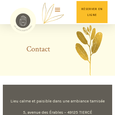
RÉSERVER EN
LIGNE
Contact
Lieu calme et paisible dans une ambiance tamisée
5, avenue des Érables – 49125 TIERCÉ