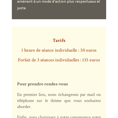
amènent à un mode d’action plus respectueux et
juste.
Tarifs
1 heure de séance individuelle : 50 euros
Forfait de 3 séances individuelles : 135 euros
Pour prendre rendez-vous
En premier lieu, nous échangeons par mail ou
téléphone sur le thème que vous souhaitez
aborder.
Enfin, vous choisissez à votre convenance votre