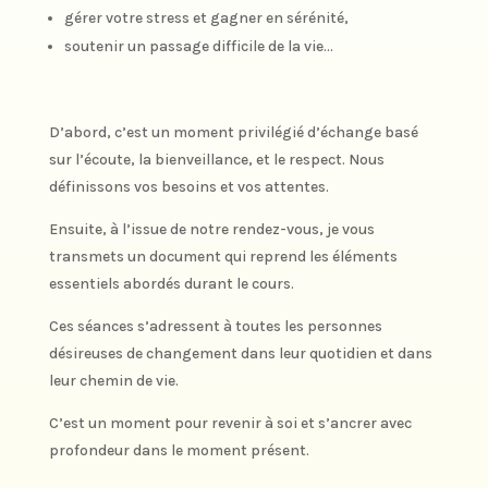
gérer votre stress et gagner en sérénité,
soutenir un passage difficile de la vie…
D’abord, c’est un moment privilégié d’échange basé
sur l’écoute, la bienveillance, et le respect. Nous
définissons vos besoins et vos attentes.
Ensuite, à l’issue de notre rendez-vous, je vous
transmets un document qui reprend les éléments
essentiels abordés durant le cours.
Ces séances s’adressent à toutes les personnes
désireuses de changement dans leur quotidien et dans
leur chemin de vie.
C’est un moment pour revenir à soi et s’ancrer avec
profondeur dans le moment présent.