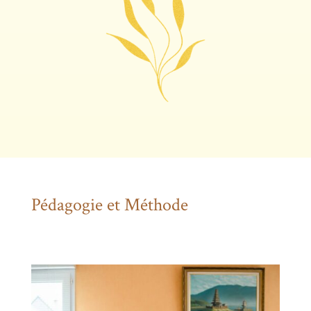
Pédagogie et Méthode