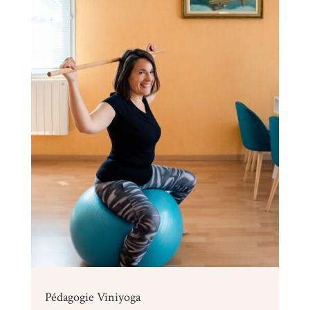
Pédagogie Viniyoga