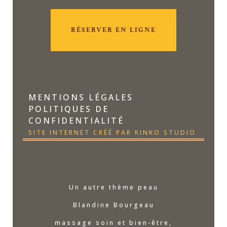
RÉSERVER EN LIGNE
MENTIONS LÉGALES
POLITIQUES DE
CONFIDENTIALITÉ
SITE INTERNET CRÉÉ PAR KINKO STUDIO
Un autre thème peau
Blandine Bourgeau
massage soin et bien-être,