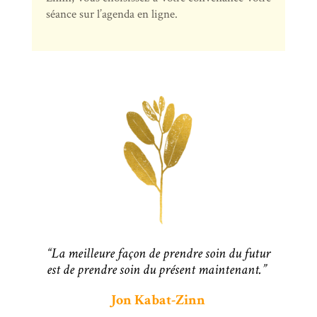
séance sur l’agenda en ligne.
“La meilleure façon de prendre soin du futur
est de prendre soin du présent maintenant.”
Jon Kabat-Zinn