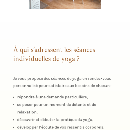
À qui s’adressent les séances
individuelles de yoga ?
Je vous propose des séances de yoga en rendez-vous
personnalisé pour satisfaire aux besoins de chacun :
répondre à une demande particulière,
se poser pour un moment de détente et de
relaxation,
découvrir et débuter la pratique du yoga,
développer l’écoute de vos ressentis corporels,