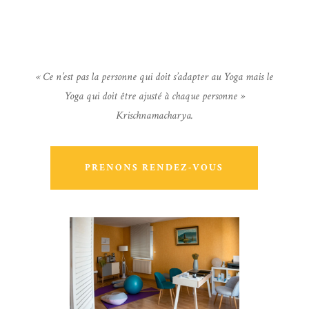
« Ce n’est pas la personne qui doit s’adapter au Yoga mais le
Yoga qui doit être ajusté à chaque personne »
Krischnamacharya.
PRENONS RENDEZ-VOUS