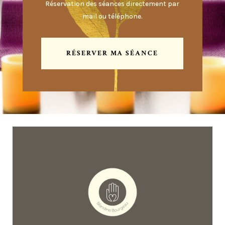
Réservation des séances directement par
mail ou téléphone.
RÉSERVER MA SÉANCE